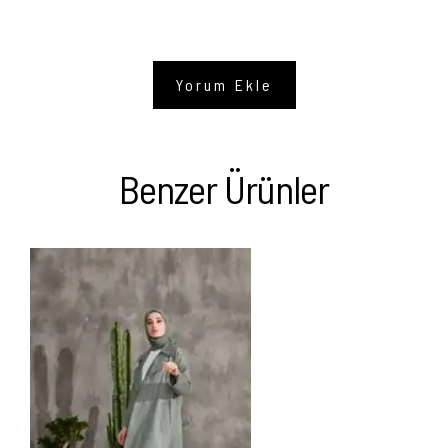
Yorum Ekle
Benzer Ürünler