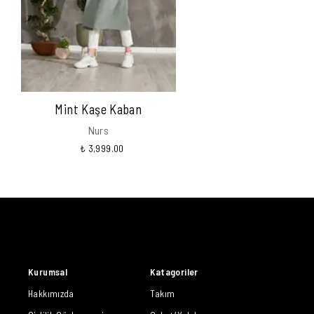
Mint Kaşe Kaban
Nurs
₺ 3,999.00
Kurumsal
Katagoriler
Hakkımızda
Takım