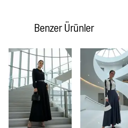
Benzer Ürünler