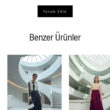
Yorum Ekle
Benzer Ürünler